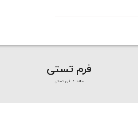
فرم تستی
خانه
فرم تستی