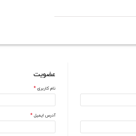
عضویت
*
نام کاربری
*
آدرس ایمیل