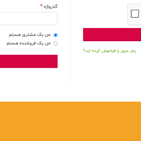
*
گذرواژه
من یک مشتری هستم
من یک فروشنده هستم
رمز عبور را فراموش کرده اید؟