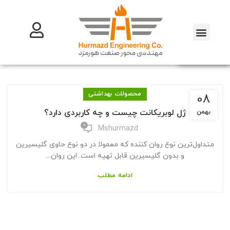
محصولات بهداشتی
08
ژل لوبریکانت چیست و چه کاربردی دارد؟
بهمن
0
Mshurmazd
متداول‌ترین نوع روان کننده که معمولا در دو نوع حاوی گلیسیرین
و بدون گلیسیرین قابل تهیه است. این روان...
ادامه مطلب